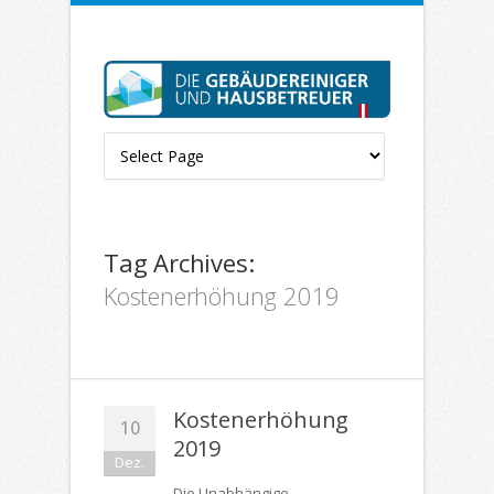
Tag Archives:
Kostenerhöhung 2019
Kostenerhöhung
10
2019
Dez.
Die Unabhängige